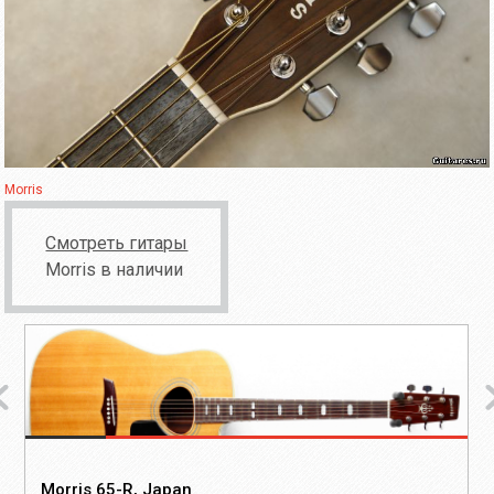
Morris
Смотреть гитары
Morris в наличии
Morris 65-R, Japan