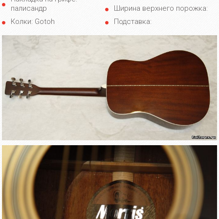
палисандр
Ширина верхнего порожка:
Колки: Gotoh
Подставка: