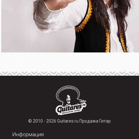
© 2010 - 2026 Guitares.ru Продажа Гитар
Информация