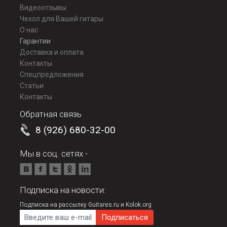
Видеоотзывы
Чехол для Вашей гитары
О нас
Гарантии
Доставка и оплата
Контакты
Спецпредложения
Статьи
Контакты
Обратная связь
8 (926) 680-32-00
Мы в соц. сетях -
Подписка на новости:
Подписка на рассылку Guitares.ru и Kolok.org
E-mail