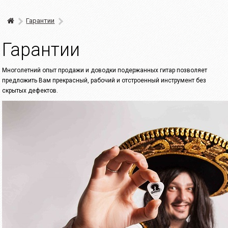
Гарантии
Гарантии
Многолетний опыт продажи и доводки подержанных гитар позволяет
предложить Вам прекрасный, рабочий и отстроенный инструмент без
скрытых дефектов.