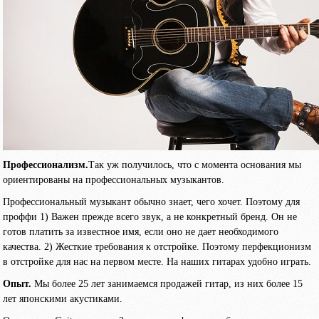
Профессионализм.
Так уж получилось, что с момента основания мы
ориентированы на профессиональных музыкантов.
Профессиональный музыкант обычно знает, чего хочет. Поэтому для
проффи 1) Важен прежде всего звук, а не конкретный бренд. Он не
готов платить за известное имя, если оно не дает необходимого
качества. 2) Жесткие требования к отстройке. Поэтому перфекционизм
в отстройке для нас на первом месте. На наших гитарах удобно играть.
Опыт.
Мы более 25 лет занимаемся продажей гитар, из них более 15
лет японскими акустиками.