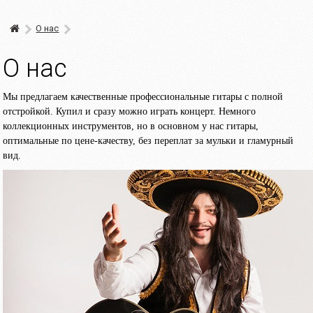
О нас
О нас
Мы предлагаем качественные профессиональные гитары с полной
отстройкой. Купил и сразу можно играть концерт. Немного
коллекционных инструментов, но в основном у нас гитары,
оптимальные по цене-качеству, без переплат за мульки и гламурный
вид.