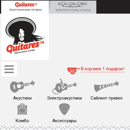
В корзине 1 подарок!
Акустики
Электроакустики
Сайлент-тревел
Комбо
Аксессуары