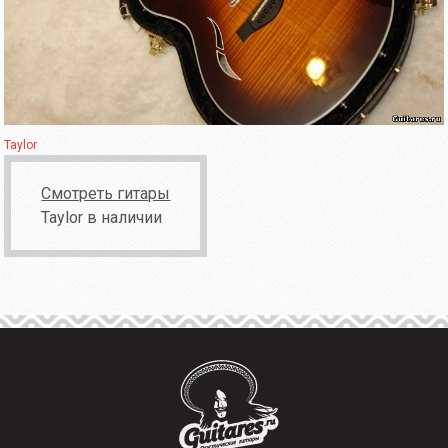
Taylor
Смотреть гитары
Taylor в наличии