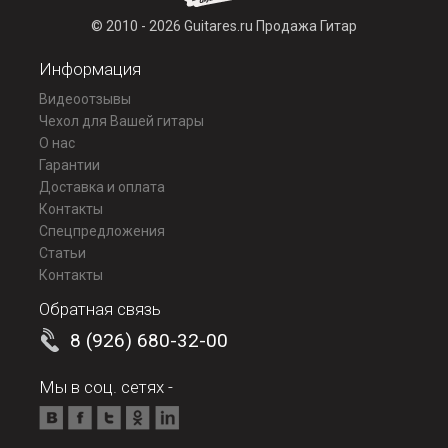
© 2010 - 2026 Guitares.ru Продажа Гитар
Информация
Видеоотзывы
Чехол для Вашей гитары
О нас
Гарантии
Доставка и оплата
Контакты
Спецпредложения
Статьи
Контакты
Обратная связь
8 (926) 680-32-00
Мы в соц. сетях -