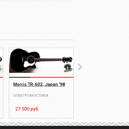
Morris TR-602, Japan '98
Morris Tornado GX, J
ЭЛЕКТРОАКУСТИКА
ЭЛЕКТРОАКУСТИКА
27 500 руб.
34 000 руб.