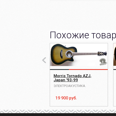
Похожие това
Morris Tornado AZJ,
Japan '93-99
ЭЛЕКТРОАКУСТИКА.
19 900 руб.