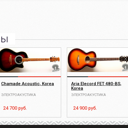
ры
Chamade Acoustic, Korea
Aria Elecord FET 480-BS,
Korea
ЭЛЕКТРОАКУСТИКА
ЭЛЕКТРОАКУСТИКА
24 700 руб.
24 900 руб.