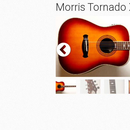
Morris Tornado 