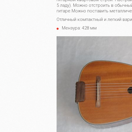
5 ладу). Можно отстроить в обычный
гитаре.Можно поставить металличе
Отличный компактный и легкий вар
Мензура: 428 мм