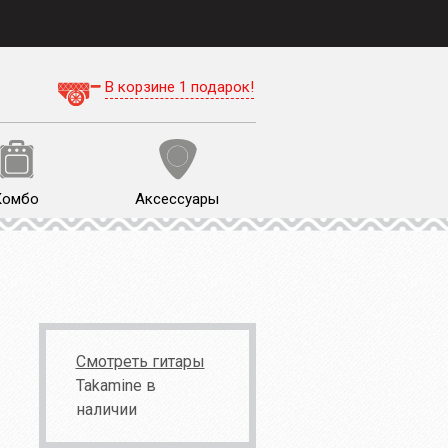
В корзине 1 подарок!
Комбо
Аксессуары
Смотреть гитары
Takamine в
наличии