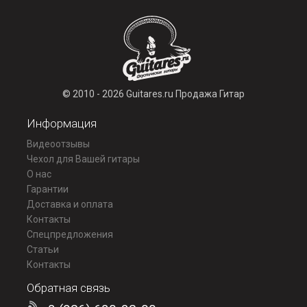
© 2010 - 2026 Guitares.ru Продажа Гитар
Информация
Видеоотзывы
Чехол для Вашей гитары
О нас
Гарантии
Доставка и оплата
Контакты
Спецпредложения
Статьи
Контакты
Обратная связь