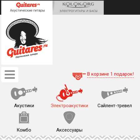
В корзине 1 подарок!
Акустики
Электроакустики
Сайлент-тревел
Комбо
Аксессуары