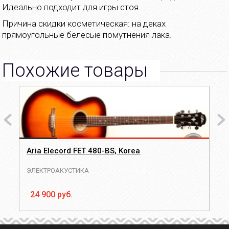
Идеально подходит для игры стоя.
Причина скидки косметическая: на деках
прямоугольные белесые помутнения лака.
Похожие товары
Aria Elecord FET 480-BS, Korea
ЭЛЕКТРОАКУСТИКА
24 900 руб.