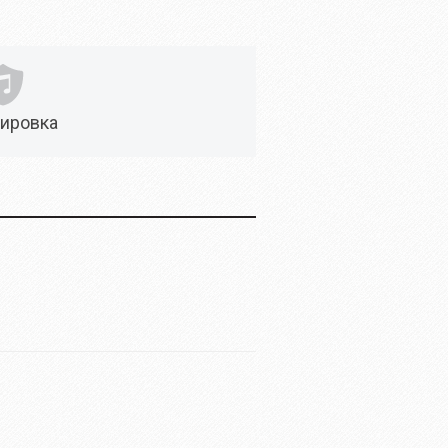
ировка