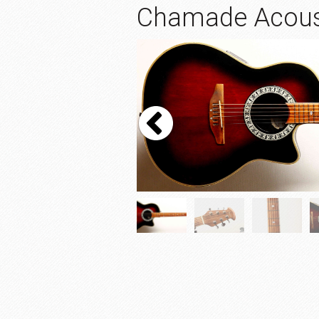
Chamade Acoust