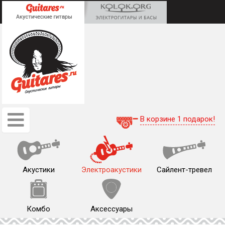
В корзине 1 подарок!
Акустики
Электроакустики
Сайлент-тревел
Комбо
Аксессуары