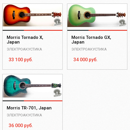
Morris Tornado X,
Morris Tornado GX,
Japan
Japan
ЭЛЕКТРОАКУСТИКА
ЭЛЕКТРОАКУСТИКА
33 100 руб.
34 000 руб.
Morris TR-701, Japan
ЭЛЕКТРОАКУСТИКА
36 000 руб.